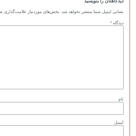
دیدگاهتان را بنویسید
نشانی ایمیل شما منتشر نخواهد شد.
بخش‌های موردنیاز علامت‌گذاری شد
دیدگاه
*
نام
ایمیل