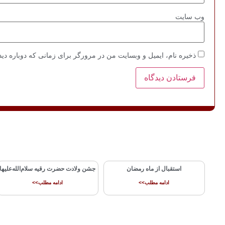
وب‌ سایت
ذخیره نام، ایمیل و وبسایت من در مرورگر برای زمانی که دوباره دی
استقبال از ماه رمضان
جشن ولادت حضرت رقیه سلام‌الله‌علیها
ادامه مطلب>>
ادامه مطلب>>