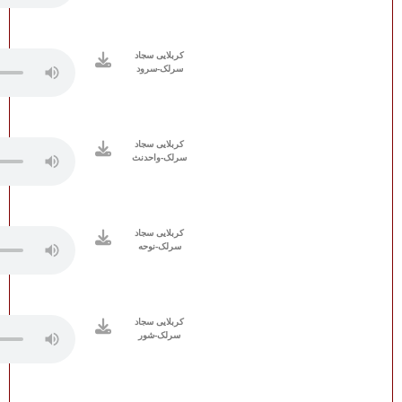
کربلایی سجاد
سرلک-سرود
کربلایی سجاد
سرلک-واحدنث
کربلایی سجاد
سرلک-نوحه
کربلایی سجاد
سرلک-شور