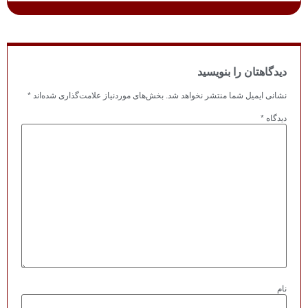
ش‌های موردنیاز علامت‌گذاری شده‌اند
*