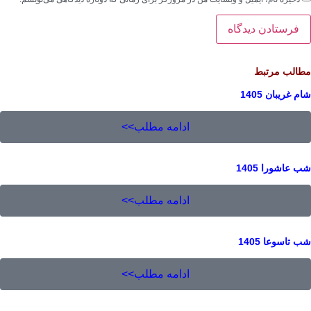
الب مرتبط
 غریبان 1405
ادامه مطلب>>
 عاشورا 1405
ادامه مطلب>>
 تاسوعا 1405
ادامه مطلب>>