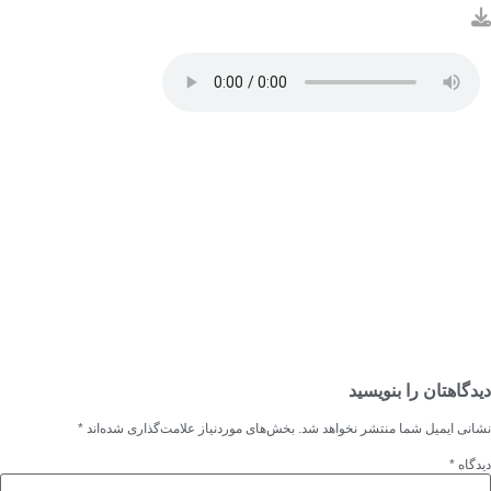
دگاهتان را بنویسید
انی ایمیل شما منتشر نخواهد شد.
بخش‌های موردنیاز علامت‌گذاری شده‌اند
*
دگاه
*