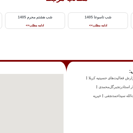
شب تاسوعا 1405
شب هشتم محرم 1405
ادامه مطلب>>
ادامه مطلب>>
:
ارش فعالیت‌های حسینیه کربلا
ار استادرنجبرگل‌محمدی
‌الله سیداحمدنجفی
خیریه