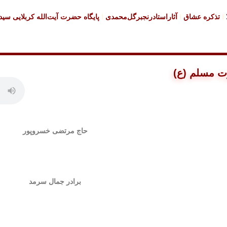
تذکره عشاق
آثاراستادرنجبرگل‌محمدی
پایگاه حضرت آیت‌الله کربلایی سی
حاج مرتضی خسروپور
برادر جمال سرمد