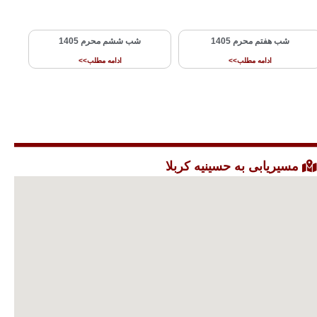
شب هفتم محرم 1405
شب ششم محرم 1405
ادامه مطلب>>
ادامه مطلب>>
مسیریابی به حسینیه کربلا