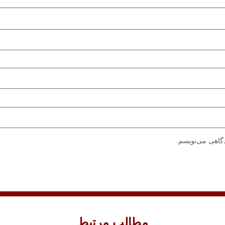
دگاهی می‌نویسم.
مطالب مرتبط