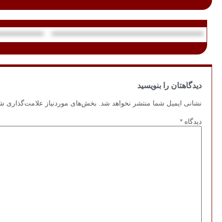
دیدگاهتان را بنویسید
نشانی ایمیل شما منتشر نخواهد شد.
بخش‌های موردنیاز علامت‌گذاری شد
دیدگاه
*