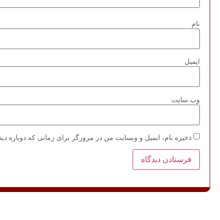
نام
ایمیل
وب‌ سایت
ذخیره نام، ایمیل و وبسایت من در مرورگر برای زمانی که دوباره دی