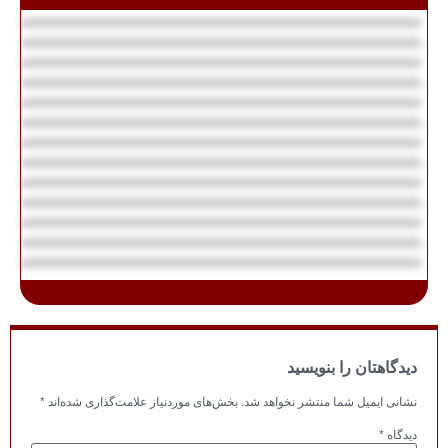
ش‌های موردنیاز علامت‌گذاری شده‌اند
*