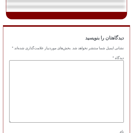
دیدگاهتان را بنویسید
نشانی ایمیل شما منتشر نخواهد شد.
بخش‌های موردنیاز علامت‌گذاری شده‌اند
*
دیدگاه
*
نام