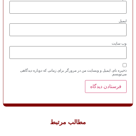
ایمیل
وب‌ سایت
ذخیره نام، ایمیل و وبسایت من در مرورگر برای زمانی که دوباره دیدگاهی
می‌نویسم.
مطالب مرتبط