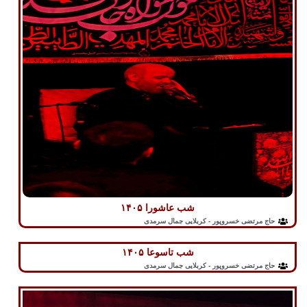
شب عاشورا ۱۴۰۵
حاج مرتضی خسروپور - کربلایی جمال سرمدی
شب تاسوعا ۱۴۰۵
حاج مرتضی خسروپور - کربلایی جمال سرمدی