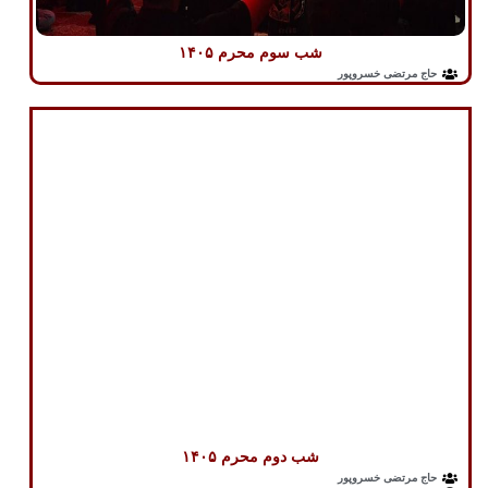
شب سوم محرم ۱۴۰۵
حاج مرتضی خسروپور
شب دوم محرم ۱۴۰۵
حاج مرتضی خسروپور