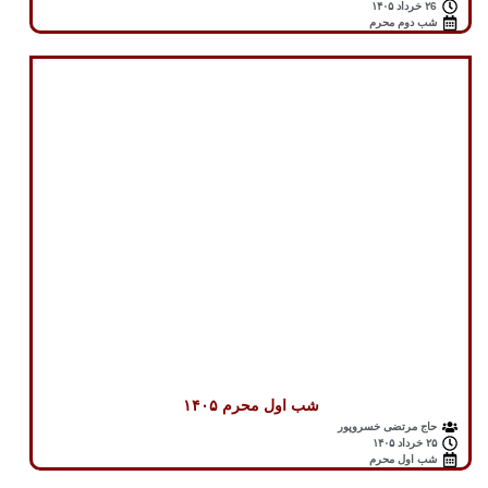
۲6 خرداد ۱۴۰۵
شب دوم محرم
شب اول محرم ۱۴۰۵
حاج مرتضی خسروپور
۲۵ خرداد ۱۴۰۵
شب اول محرم