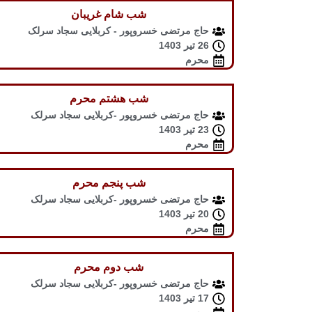
شب شام غریبان
حاج مرتضی خسروپور - کربلایی سجاد سرلک
26 تیر 1403
محرم
شب هشتم محرم
حاج مرتضی خسروپور -کربلایی سجاد سرلک
23 تیر 1403
محرم
شب پنجم محرم
حاج مرتضی خسروپور -کربلایی سجاد سرلک
20 تیر 1403
محرم
شب دوم محرم
حاج مرتضی خسروپور -کربلایی سجاد سرلک
17 تیر 1403