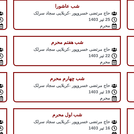
شب عاشورا
حاج مرتضی خسروپور -کربلایی سجاد سرلک
25 تیر 1403
محرم
شب هفتم محرم
حاج مرتضی خسروپور -کربلایی سجاد سرلک
22 تیر 1403
محرم
شب چهارم محرم
حاج مرتضی خسروپور -کربلایی سجاد سرلک
19 تیر 1403
محرم
شب اول محرم
حاج مرتضی خسروپور -کربلایی سجاد سرلک
16 تیر 1403