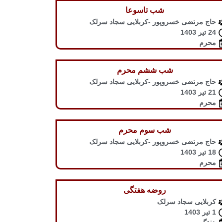
شب تاسوعا
حاج مرتضی خسروپور -کربلایی سجاد سرلک
24 تیر 1403
محرم
شب ششم محرم
حاج مرتضی خسروپور -کربلایی سجاد سرلک
21 تیر 1403
محرم
شب سوم محرم
حاج مرتضی خسروپور -کربلایی سجاد سرلک
18 تیر 1403
محرم
روضه هفتگی
کربلایی سجاد سرلک
1 تیر 1403